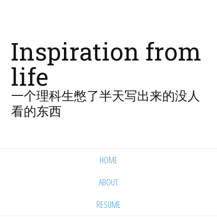
Inspiration from
life
一个理科生憋了半天写出来的没人
看的东西
HOME
ABOUT
RESUME