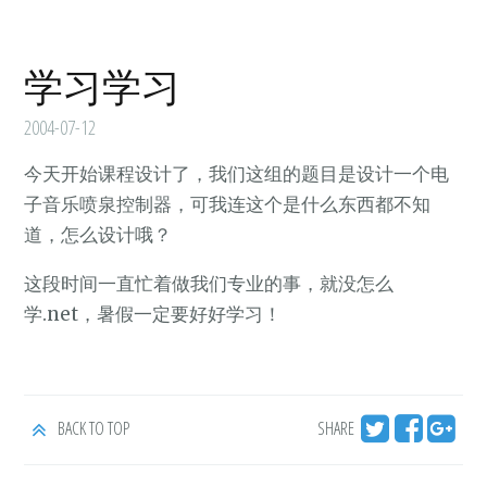
学习学习
2004-07-12
今天开始课程设计了，我们这组的题目是设计一个电
子音乐喷泉控制器，可我连这个是什么东西都不知
道，怎么设计哦？
这段时间一直忙着做我们专业的事，就没怎么
学.net，暑假一定要好好学习！
BACK TO TOP
SHARE