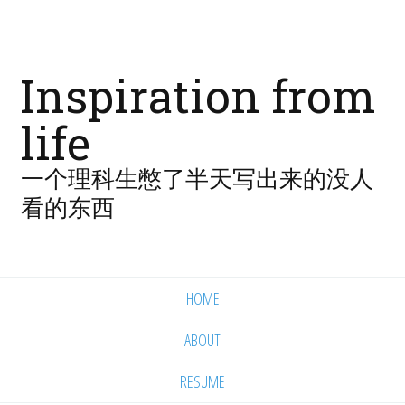
Inspiration from
life
一个理科生憋了半天写出来的没人
看的东西
HOME
ABOUT
RESUME