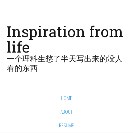
Inspiration from
life
一个理科生憋了半天写出来的没人
看的东西
HOME
ABOUT
RESUME