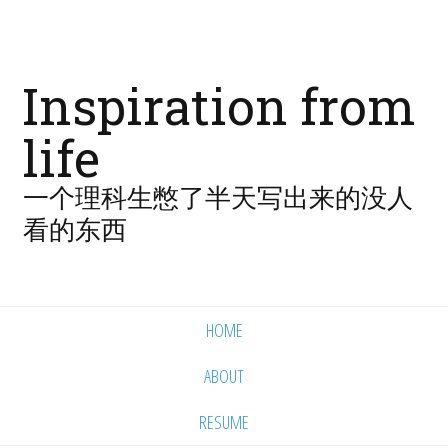
Inspiration from
life
一个理科生憋了半天写出来的没人
看的东西
HOME
ABOUT
RESUME