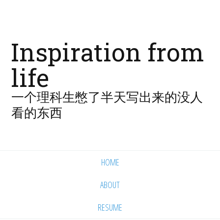
Inspiration from
life
一个理科生憋了半天写出来的没人
看的东西
HOME
ABOUT
RESUME