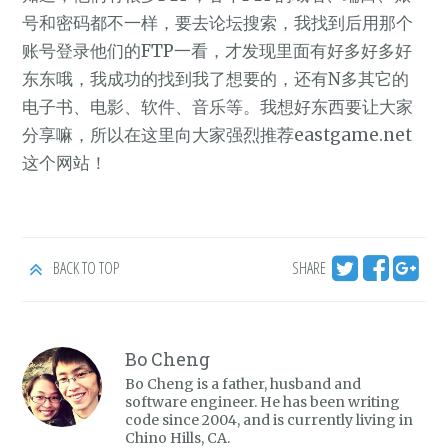
号和密码都不一样，要去论坛搜索，我找到后用那个
账号登录他们的FTP一看，才发现里面有好多好多好
东东哦，我成功的找到我了想要的，还有N多其它的
电子书、电影、软件、音乐等。我想好东西要让大家
分享嘛，所以在这里向大家强烈推荐eastgame.net
这个网站！
BACK TO TOP
SHARE
Bo Cheng
Bo Cheng is a father, husband and
software engineer. He has been writing
code since 2004, and is currently living in
Chino Hills, CA.