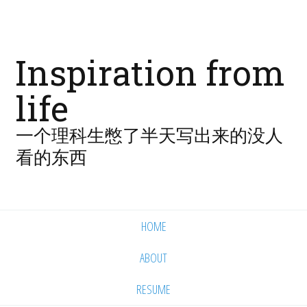
Inspiration from
life
一个理科生憋了半天写出来的没人
看的东西
HOME
ABOUT
RESUME