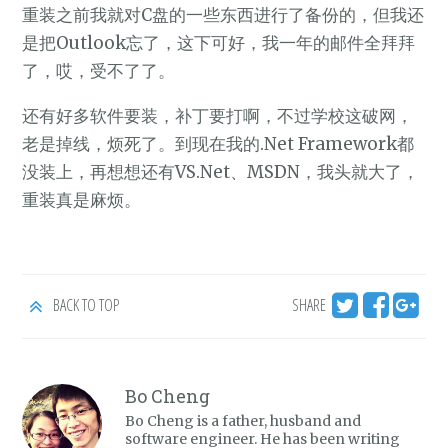
重装之前我就对C盘的一些东西进行了备份的，但我还
是把Outlook忘了，这下可好，我一年的邮件全拜拜
了，哎，受不了了。
还有好多软件要装，补丁要打啊，不过学校这破网，
老是掉线，烦死了。到现在我的.Net Framework都
没装上，再想想还有VS.Net、MSDN，我头就大了，
重装真是麻烦。
BACK TO TOP
SHARE
Bo Cheng
Bo Cheng is a father, husband and
software engineer. He has been writing