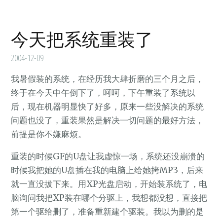
今天把系统重装了
2004-12-09
我暑假装的系统，在经历我大肆折磨的三个月之后，
终于在今天中午倒下了，呵呵，下午重装了系统以
后，现在机器明显快了好多，原来一些没解决的系统
问题也没了，重装果然是解决一切问题的最好方法，
前提是你不嫌麻烦。
重装的时候GF的U盘让我虚惊一场，系统还没崩溃的
时候我把她的U盘插在我的电脑上给她拷MP3，后来
就一直没拔下来。用XP光盘启动，开始装系统了，电
脑询问我把XP装在哪个分驱上，我想都没想，直接把
第一个驱给删了，准备重新建个驱装。我以为删的是