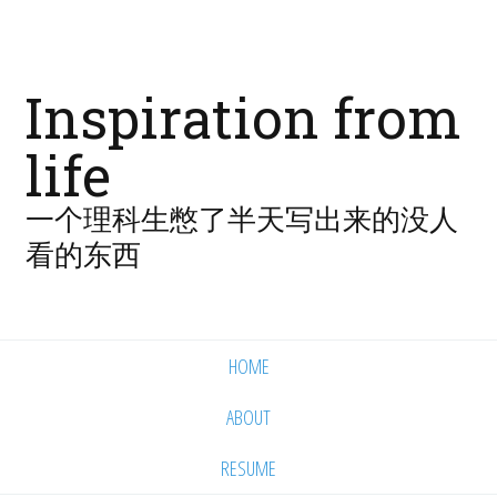
Inspiration from
life
一个理科生憋了半天写出来的没人
看的东西
HOME
ABOUT
RESUME