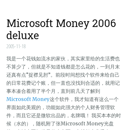
Microsoft Money 2006
deluxe
2005-11-18
我是一个花钱如流水的家伙，其实家里给的生活费也
不算少了，但就是不知道钱都是怎么花的，一到月末
还真有点“捉襟见肘”。前段时间想找个软件来给自己
的日常花费记个账，但一直也没找到合适的，就用记
事本凑合着用了半个月，直到前几天了解到
Microsoft Money
这个软件，我才知道有这么一个
界面如此美观的，功能如此强大的个人财务管理软
件，而且它还是微软出品的，名牌哦！ 我买本本的时
候（水的），随机附了张Microsoft Money光盘