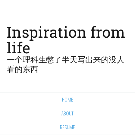
Inspiration from
life
一个理科生憋了半天写出来的没人
看的东西
HOME
ABOUT
RESUME