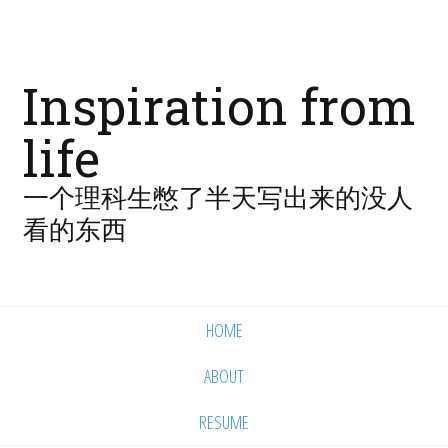
Inspiration from
life
一个理科生憋了半天写出来的没人
看的东西
HOME
ABOUT
RESUME