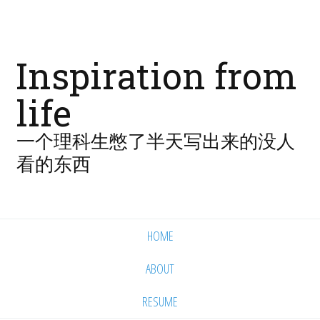
Inspiration from
life
一个理科生憋了半天写出来的没人
看的东西
HOME
ABOUT
RESUME