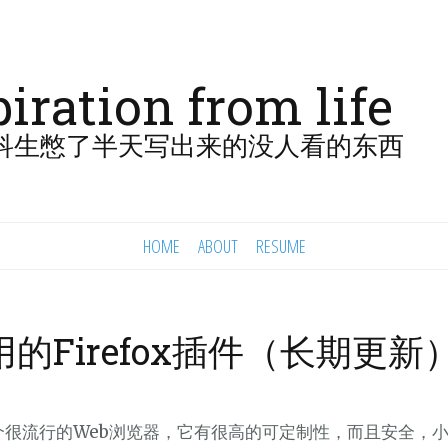
piration from life
科生憋了半天写出来的没人看的东西
HOME
ABOUT
RESUME
的Firefox插件（长期更新
ox是个很流行的Web浏览器，它有很高的可定制性，而且安全，