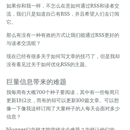
如果你和我一样，不怎么在意如何通过RSS和读者交
流，我们只是知道自己有RSS，并且希望人们去订阅
它。
那么有没有一种有效的方式让我们能通过RSS更好的
与读者交流呢？
现在已经有很多关于如何写文章的技巧了，但是我却
没有看见过关于如何优化RSS的主题。
巨量信息带来的难题
我每周有大概700个种子要阅读，其中有一些每周只
更新1到2次，而有的却可以更新100篇文章。可以想
像一下像我这样订阅了大量种子的人每天会面对多少
信息？
blogger们怎样才能突破这个难题？怎样让他们的