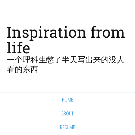
Inspiration from
life
一个理科生憋了半天写出来的没人
看的东西
HOME
ABOUT
RESUME