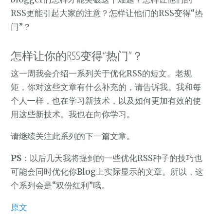
RSS更能引起大家的注意？怎样让他们的RSS变得“热
门”？
怎样让你的RSS变得“热门”？
这一周我会介绍一系列关于优化RSS的短文。老规
矩，你对这些文章有什么补充的，请告诉我。我和每
个人一样，也在学习新技术，以及如何更加有效的使
用这些新技术。我也在向你学习。
请继续关注此系列的下一篇文章。
PS
：以后几天我将提到的一些优化RSS种子的技巧也
可能会同时优化你Blog上实际显示的文章。所以，这
个系列会是“双份红利”哦。
原文