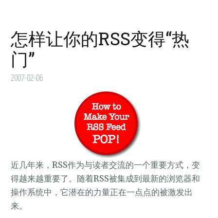
怎样让你的RSS变得“热
门”
2007-02-06
近几年来，RSS作为与读者交流的一个重要方式，变
得越来越重要了。随着RSS被集成到最新的浏览器和
操作系统中，它潜在的力量正在一点点的被激发出
来。