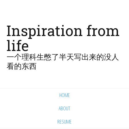
Inspiration from
life
一个理科生憋了半天写出来的没人
看的东西
HOME
ABOUT
RESUME