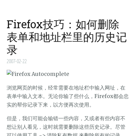
Firefox技巧：如何删除
表单和地址栏里的历史记
录
2007-02-22
浏览网页的时候，经常需要在地址栏中输入网址，在
表单中输入文本。无论你输了些什么，Firefox都会忠
实的帮你记录下来，以方便再次使用。
但是，我们可能会输错一些内容，又或者有些内容不
想让别人看见，这时就需要删除这些历史记录。尽管
可以使用工具 -> 清除私有数据 来删除所有的记录，