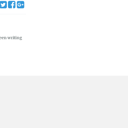
een writing