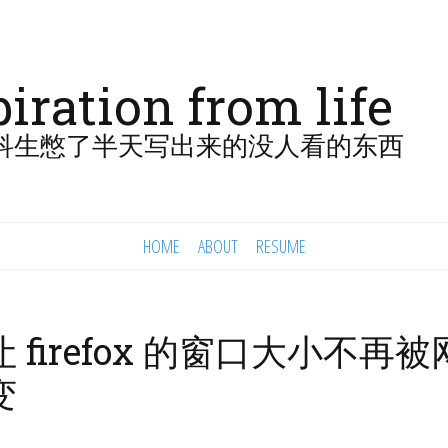
piration from life
科生憋了半天写出来的没人看的东西
HOME
ABOUT
RESUME
 firefox 的窗口大小不再
变