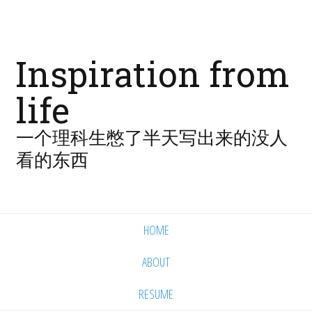
Inspiration from
life
一个理科生憋了半天写出来的没人
看的东西
HOME
ABOUT
RESUME