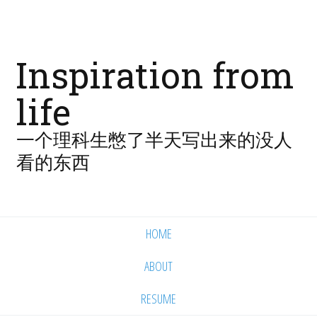
Inspiration from
life
一个理科生憋了半天写出来的没人
看的东西
HOME
ABOUT
RESUME