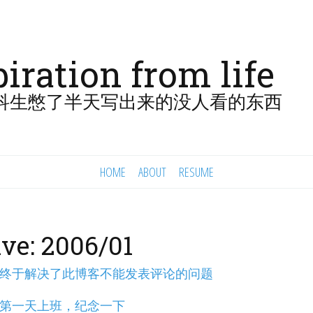
piration from life
科生憋了半天写出来的没人看的东西
HOME
ABOUT
RESUME
ve: 2006/01
终于解决了此博客不能发表评论的问题
第一天上班，纪念一下