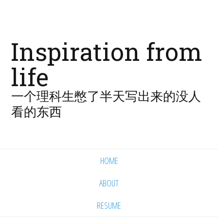
Inspiration from
life
一个理科生憋了半天写出来的没人
看的东西
HOME
ABOUT
RESUME