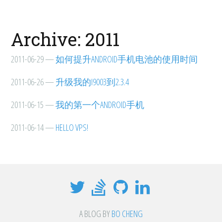
Archive: 2011
2011-06-29
—
如何提升ANDROID手机电池的使用时间
2011-06-26
—
升级我的I9003到2.3.4
2011-06-15
—
我的第一个ANDROID手机
2011-06-14
—
HELLO VPS!
A BLOG BY
BO CHENG