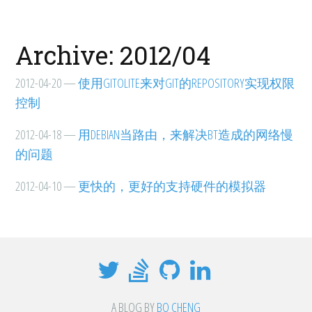
Archive: 2012/04
2012-04-20
—
使用GITOLITE来对GIT的REPOSITORY实现权限
控制
2012-04-18
—
用DEBIAN当路由，来解决BT造成的网络慢
的问题
2012-04-10
—
更快的，更好的支持硬件的模拟器
A BLOG BY
BO CHENG