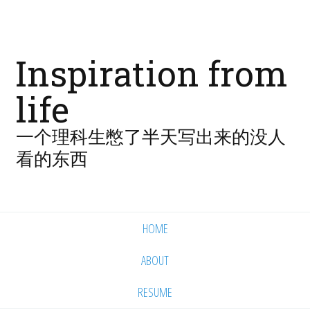
Inspiration from
life
一个理科生憋了半天写出来的没人
看的东西
HOME
ABOUT
RESUME