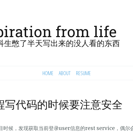
piration from life
科生憋了半天写出来的没人看的东西
HOME
ABOUT
RESUME
程写代码的时候要注意安全
时候，发现获取当前登录user信息的rest service，偶尔