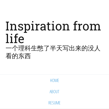
Inspiration from
life
一个理科生憋了半天写出来的没人
看的东西
HOME
ABOUT
RESUME