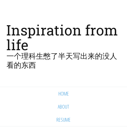
Inspiration from
life
一个理科生憋了半天写出来的没人
看的东西
HOME
ABOUT
RESUME