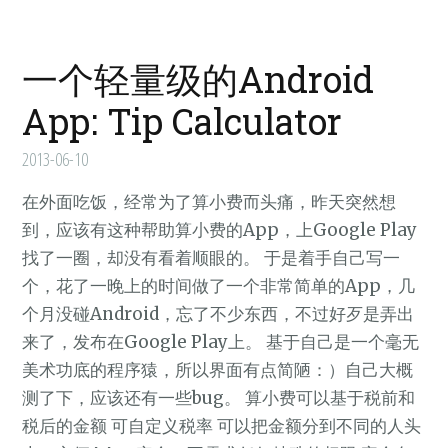
一个轻量级的Android
App: Tip Calculator
2013-06-10
在外面吃饭，经常为了算小费而头痛，昨天突然想
到，应该有这种帮助算小费的App，上Google Play
找了一圈，却没有看着顺眼的。 于是着手自己写一
个，花了一晚上的时间做了一个非常简单的App，几
个月没碰Android，忘了不少东西，不过好歹是弄出
来了，发布在Google Play上。 基于自己是一个毫无
美术功底的程序猿，所以界面有点简陋：）自己大概
测了下，应该还有一些bug。 算小费可以基于税前和
税后的金额 可自定义税率 可以把金额分到不同的人头